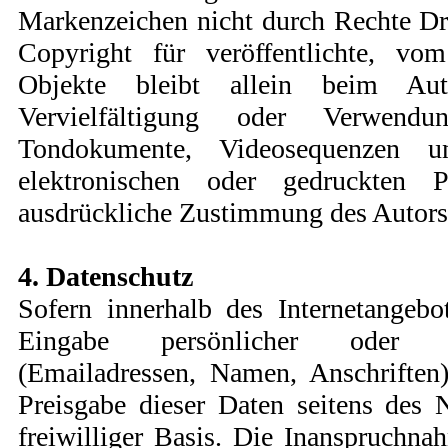
Markenzeichen nicht durch Rechte Dri
Copyright für veröffentlichte, vom
Objekte bleibt allein beim Au
Vervielfältigung oder Verwendu
Tondokumente, Videosequenzen 
elektronischen oder gedruckten P
ausdrückliche Zustimmung des Autors n
4. Datenschutz
Sofern innerhalb des Internetangebo
Eingabe persönlicher oder ge
(Emailadressen, Namen, Anschriften)
Preisgabe dieser Daten seitens des 
freiwilliger Basis. Die Inanspruchn