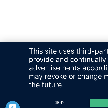
This site uses third-par
provide and continually
advertisements accordin
may revoke or change my
the future.
DENY