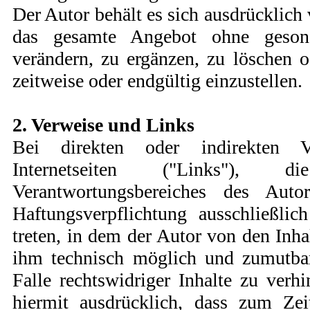
Der Autor behält es sich ausdrücklich 
das gesamte Angebot ohne geson
verändern, zu ergänzen, zu löschen o
zeitweise oder endgültig einzustellen.
2. Verweise und Links
Bei direkten oder indirekten 
Internetseiten ("Links"), 
Verantwortungsbereiches des Auto
Haftungsverpflichtung ausschließli
treten, in dem der Autor von den Inha
ihm technisch möglich und zumutba
Falle rechtswidriger Inhalte zu verhi
hiermit ausdrücklich, dass zum Zei