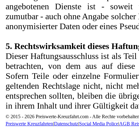
angebotenen Dienste ist - soweit
zumutbar - auch ohne Angabe solcher
anonymisierter Daten oder eines Pseu
5. Rechtswirksamkeit dieses Haftun
Dieser Haftungsausschluss ist als Teil
betrachten, von dem aus auf diese 
Sofern Teile oder einzelne Formulie
geltenden Rechtslage nicht, nicht meh
entsprechen sollten, bleiben die übri
in ihrem Inhalt und ihrer Gültigkeit d
© 2015 - 2026 Preiswerte-Kreuzfahrt.com - Alle Rechte vorbeha
Preiswerte Kreuzfahrten
|
Datenschutz
|
Social Media Police
|
AGB Rei