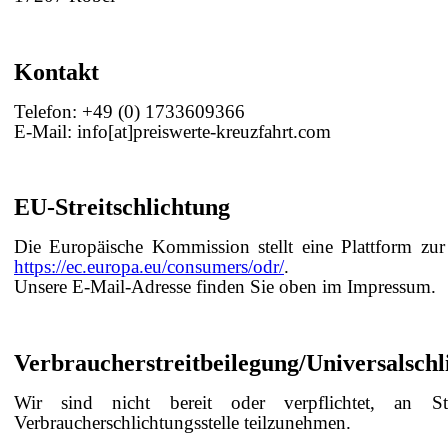
Kontakt
Telefon: +49 (0) 1733609366
E-Mail: info[at]preiswerte-kreuzfahrt.com
EU-Streitschlichtung
Die Europäische Kommission stellt eine Plattform zur 
https://ec.europa.eu/consumers/odr/
.
Unsere E-Mail-Adresse finden Sie oben im Impressum.
Verbraucher­streit­beilegung/Universal­schli
Wir sind nicht bereit oder verpflichtet, an Stre
Verbraucherschlichtungsstelle teilzunehmen.