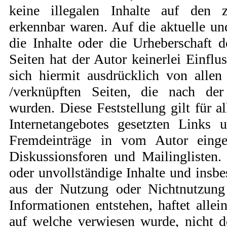
keine illegalen Inhalte auf den 
erkennbar waren. Auf die aktuelle un
die Inhalte oder die Urheberschaft d
Seiten hat der Autor keinerlei Einflus
sich hiermit ausdrücklich von allen 
/verknüpften Seiten, die nach der
wurden. Diese Feststellung gilt für a
Internetangebotes gesetzten Links 
Fremdeinträge in vom Autor einger
Diskussionsforen und Mailinglisten. F
oder unvollständige Inhalte und insbe
aus der Nutzung oder Nichtnutzung 
Informationen entstehen, haftet allei
auf welche verwiesen wurde, nicht d