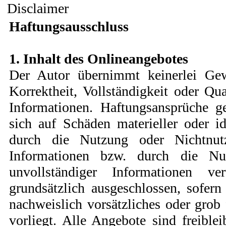
Disclaimer
Haftungsausschluss
1. Inhalt des Onlineangebotes
Der Autor übernimmt keinerlei Gewä
Korrektheit, Vollständigkeit oder Qual
Informationen. Haftungsansprüche g
sich auf Schäden materieller oder id
durch die Nutzung oder Nichtnut
Informationen bzw. durch die Nut
unvollständiger Informationen ve
grundsätzlich ausgeschlossen, sofern
nachweislich vorsätzliches oder grob 
vorliegt. Alle Angebote sind freible